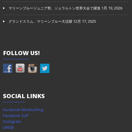
1月 19, 2026
マリーンブルージュニア勢、ジェラルトン世界大会で躍進
12月 17, 2025
グランドスラム、マリーンブルー大活躍
FOLLOW
US!
SOCIAL
LINKS
Facebook Windsurfing
Facebook SUP
Instagram
LINE@