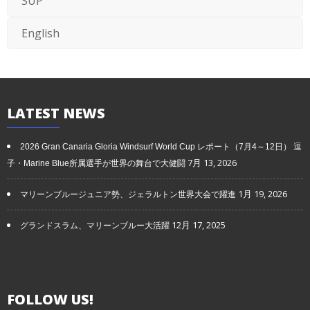
SUP
English
LATEST
NEWS
2026 Gran Canaria Gloria Windsurf World Cup レポート（7月4～12日） 逗
7月 13, 2026
子・Marine Blue所属選手が世界の舞台で大健闘
1月 19, 2026
マリーンブルージュニア勢、ジェラルトン世界大会で躍進
12月 17, 2025
グランドスラム、マリーンブルー大活躍
FOLLOW
US!