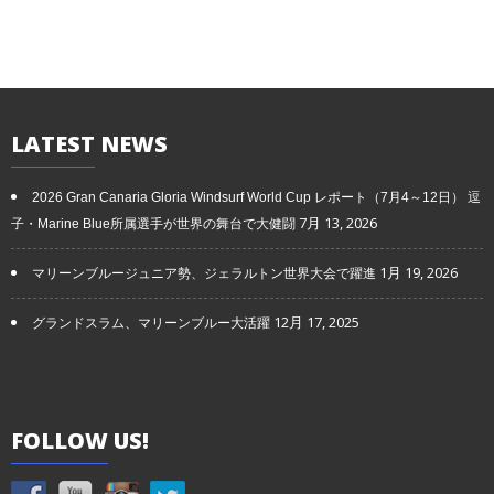
LATEST
NEWS
2026 Gran Canaria Gloria Windsurf World Cup レポート（7月4～12日） 逗
7月 13, 2026
子・Marine Blue所属選手が世界の舞台で大健闘
1月 19, 2026
マリーンブルージュニア勢、ジェラルトン世界大会で躍進
12月 17, 2025
グランドスラム、マリーンブルー大活躍
FOLLOW
US!