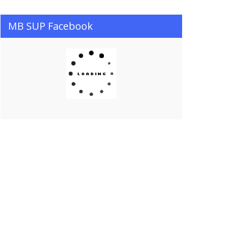
MB SUP Facebook