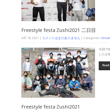
Freestyle festa Zushi2021 二日目
4月 18, 2021
|
コメントはまだありません
| Categories:
Uncat
今回で
したが
Read
Freestyle festa Zushi2021