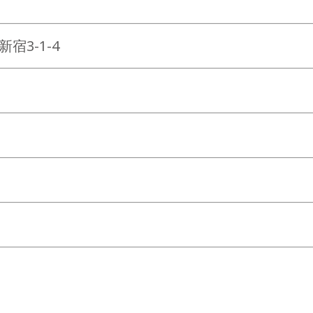
宿3-1-4