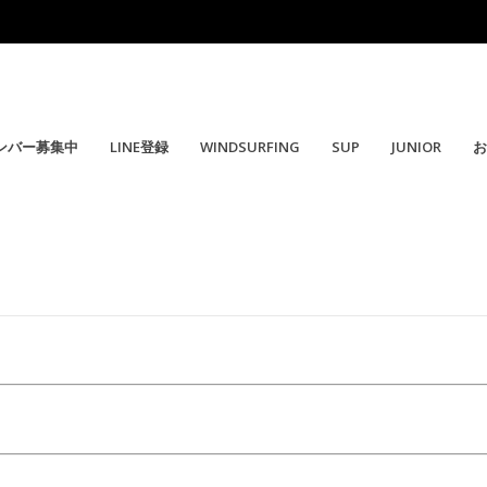
ンバー募集中
LINE登録
WINDSURFING
SUP
JUNIOR
お