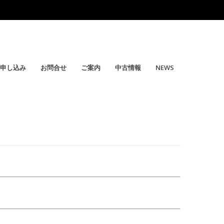
申し込み
お問合せ
ご案内
中古情報
NEWS